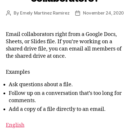
By
Emely Martinez Ramirez
November 24, 2020
Email collaborators right from a Google Docs,
Sheets, or Slides file. If you’re working on a
shared drive file, you can email all members of
the shared drive at once.
Examples
Ask questions about a file.
Follow up on a conversation that’s too long for
comments.
Add a copy of a file directly to an email.
English