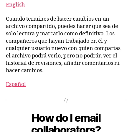
English
Cuando termines de hacer cambios en un
archivo compartido, puedes hacer que sea de
solo lectura y marcarlo como definitivo. Los
compañeros que hayan trabajado en él y
cualquier usuario nuevo con quien compartas
el archivo podrá verlo, pero no podrán ver el
historial de revisiones, añadir comentarios ni
hacer cambios.
Español
How do I email
collaborators?