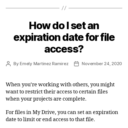
How do I set an
expiration date for file
access?
By
Emely Martinez Ramirez
November 24, 2020
When you’re working with others, you might
want to restrict their access to certain files
when your projects are complete.
For files in My Drive, you can set an expiration
date to limit or end access to that file.