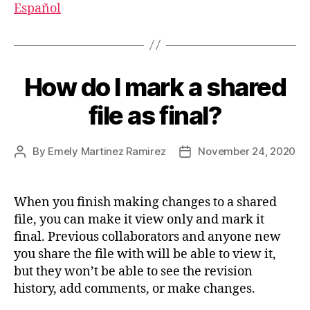
Español
How do I mark a shared
file as final?
By
Emely Martinez Ramirez
November 24, 2020
When you finish making changes to a shared
file, you can make it view only and mark it
final. Previous collaborators and anyone new
you share the file with will be able to view it,
but they won’t be able to see the revision
history, add comments, or make changes.