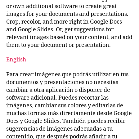
or own additional software to create great
images for your documents and presentations.
Crop, recolor, and more right in Google Docs
and Google Slides. Or, get suggestions for
relevant images based on your content, and add
them to your document or presentation.
English
Para crear imágenes que podrás utilizar en tus
documentos y presentaciones no necesitas
cambiar a otra aplicación o disponer de
software adicional. Puedes recortar las
imágenes, cambiar sus colores y editarlas de
muchas formas más directamente desde Google
Docs y Google Slides. También puedes recibir
sugerencias de imágenes adecuadas a tu
contenido, que después podrás añadir a tu