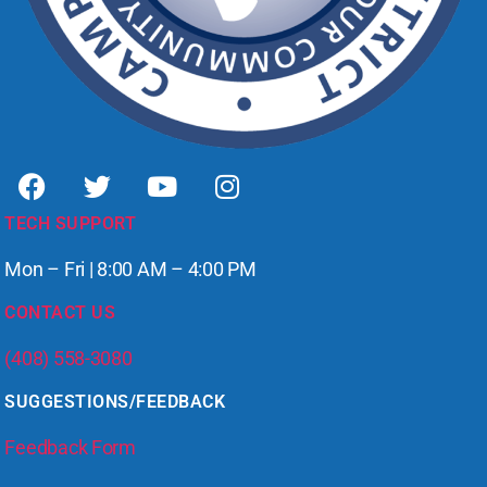
TECH SUPPORT
Mon – Fri | 8:00 AM – 4:00 PM
CONTACT US
(408) 558-3080
SUGGESTIONS/FEEDBACK
Feedback Form