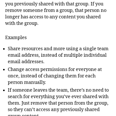
you previously shared with that group. If you
remove someone from a group, that person no
longer has access to any content you shared
with the group.
Examples
Share resources and more using a single team
email address, instead of multiple individual
email addresses.
Change access permissions for everyone at
once, instead of changing them for each
person manually.
If someone leaves the team, there’s no need to
search for everything you’ve ever shared with
them. Just remove that person from the group,
so they can’t access any previously shared