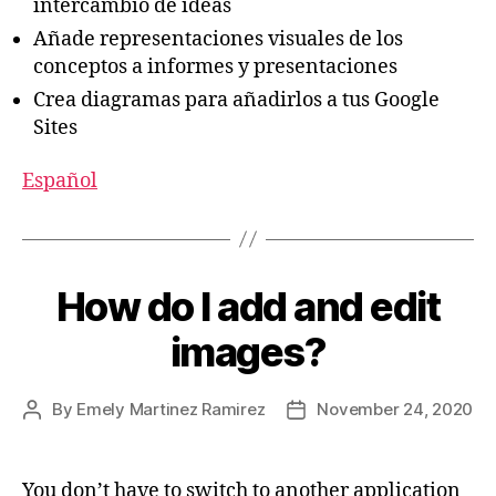
intercambio de ideas
Añade representaciones visuales de los
conceptos a informes y presentaciones
Crea diagramas para añadirlos a tus Google
Sites
Español
How do I add and edit
images?
By
Emely Martinez Ramirez
November 24, 2020
You don’t have to switch to another application