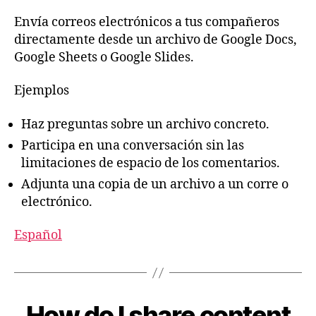
Envía correos electrónicos a tus compañeros
directamente desde un archivo de Google Docs,
Google Sheets o Google Slides.
Ejemplos
Haz preguntas sobre un archivo concreto.
Participa en una conversación sin las
limitaciones de espacio de los comentarios.
Adjunta una copia de un archivo a un corre o
electrónico.
Español
How do I share content