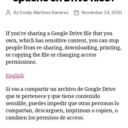
By
Emely Martinez Ramirez
November 24, 2020
If you’re sharing a Google Drive file that you
own, which has sensitive content, you can stop
people from re-sharing, downloading, printing,
or copying the file or changing access
permissions.
English
Si vas a compartir un archivo de Google Drive
que te pertenece y que tiene contenido
sensible, puedes impedir que otras personas lo
compartan, descarguen, impriman o copien, o
cambien los permisos de acceso.