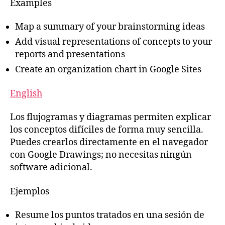
Examples
Map a summary of your brainstorming ideas
Add visual representations of concepts to your
reports and presentations
Create an organization chart in Google Sites
English
Los flujogramas y diagramas permiten explicar
los conceptos difíciles de forma muy sencilla.
Puedes crearlos directamente en el navegador
con Google Drawings; no necesitas ningún
software adicional.
Ejemplos
Resume los puntos tratados en una sesión de