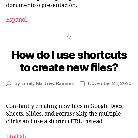
documento o presentación.
Español
How do I use shortcuts
to create new files?
By
Emely Martinez Ramirez
November 24, 2020
Constantly creating new files in Google Docs,
Sheets, Slides, and Forms? Skip the multiple
clicks and use a shortcut URL instead.
English