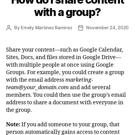
with a group?
By
Emely Martinez Ramirez
November 24, 2020
Share your content—such as Google Calendar,
Sites, Docs, and files stored in Google Drive—
with multiple people at once using Google
Groups. For example, you could create a group
with the email address
marketing-
team@your_domain.com
and add several
members. You could then use the group’s email
address to share a document with everyone in
the group.
Note:
If you add someone to your group, that
person automatically gains access to content