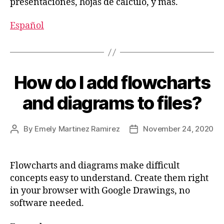
presentaciones, hojas de cálculo, y más.
Español
How do I add flowcharts
and diagrams to files?
By
Emely Martinez Ramirez
November 24, 2020
Flowcharts and diagrams make difficult
concepts easy to understand. Create them right
in your browser with Google Drawings, no
software needed.