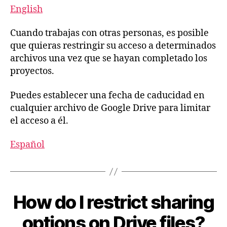
English
Cuando trabajas con otras personas, es posible
que quieras restringir su acceso a determinados
archivos una vez que se hayan completado los
proyectos.
Puedes establecer una fecha de caducidad en
cualquier archivo de Google Drive para limitar
el acceso a él.
Español
How do I restrict sharing
options on Drive files?