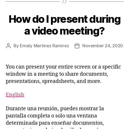
How do I present during
a video meeting?
By
Emely Martinez Ramirez
November 24, 2020
You can present your entire screen or a specific
window in a meeting to share documents,
presentations, spreadsheets, and more.
English
Durante una reunión, puedes mostrar la
pantalla completa o solo una ventana
determinada para enseñar documentos,