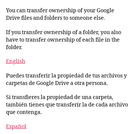
You can transfer ownership of your Google
Drive files and folders to someone else.
If you transfer ownership of a folder, you also
have to transfer ownership of each file in the
folder.
English
Puedes transferir la propiedad de tus archivos y
carpetas de Google Drive a otra persona.
Si transfieres la propiedad de una carpeta,
también tienes que transferir la de cada archivo
que contenga.
Español