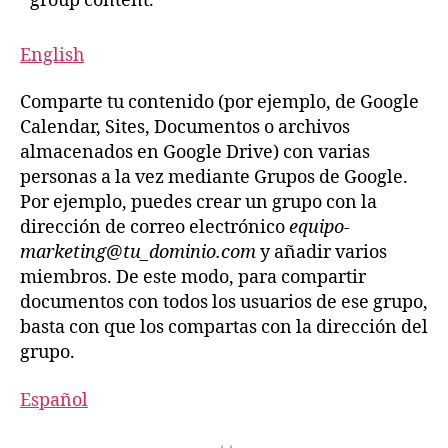
group content.
English
Comparte tu contenido (por ejemplo, de Google
Calendar, Sites, Documentos o archivos
almacenados en Google Drive) con varias
personas a la vez mediante Grupos de Google.
Por ejemplo, puedes crear un grupo con la
dirección de correo electrónico
equipo-
marketing@tu_dominio.com
y añadir varios
miembros. De este modo, para compartir
documentos con todos los usuarios de ese grupo,
basta con que los compartas con la dirección del
grupo.
Español