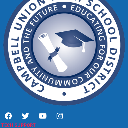
TECH SUPPORT