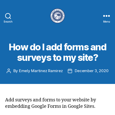
Search
Menu
How do I add forms and
surveys to my site?
By
Emely Martinez Ramirez
December 3, 2020
Add surveys and forms to your website by
embedding Google Forms in Google Sites.