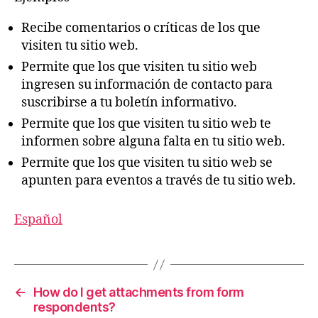
Recibe comentarios o críticas de los que
visiten tu sitio web.
Permite que los que visiten tu sitio web
ingresen su información de contacto para
suscribirse a tu boletín informativo.
Permite que los que visiten tu sitio web te
informen sobre alguna falta en tu sitio web.
Permite que los que visiten tu sitio web se
apunten para eventos a través de tu sitio web.
Español
←
How do I get attachments from form
respondents?