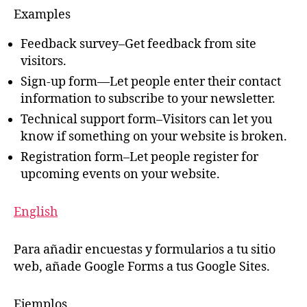
Examples
Feedback survey–Get feedback from site
visitors.
Sign-up form—Let people enter their contact
information to subscribe to your newsletter.
Technical support form–Visitors can let you
know if something on your website is broken.
Registration form–Let people register for
upcoming events on your website.
English
Para añadir encuestas y formularios a tu sitio
web, añade Google Forms a tus Google Sites.
Ejemplos