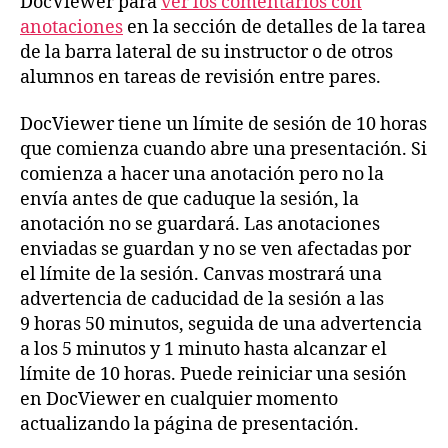
DocViewer para
ver los comentarios con
anotaciones
en la sección de detalles de la tarea
de la barra lateral de su instructor o de otros
alumnos en tareas de revisión entre pares.
DocViewer tiene un límite de sesión de 10 horas
que comienza cuando abre una presentación. Si
comienza a hacer una anotación pero no la
envía antes de que caduque la sesión, la
anotación no se guardará. Las anotaciones
enviadas se guardan y no se ven afectadas por
el límite de la sesión. Canvas mostrará una
advertencia de caducidad de la sesión a las
9 horas 50 minutos, seguida de una advertencia
a los 5 minutos y 1 minuto hasta alcanzar el
límite de 10 horas. Puede reiniciar una sesión
en DocViewer en cualquier momento
actualizando la página de presentación.