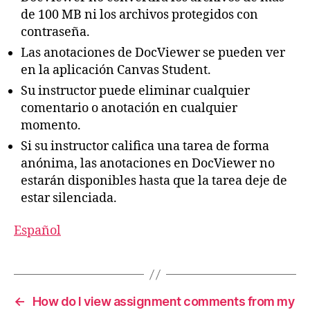
de 100 MB ni los archivos protegidos con
contraseña.
Las anotaciones de DocViewer se pueden ver
en la aplicación Canvas Student.
Su instructor puede eliminar cualquier
comentario o anotación en cualquier
momento.
Si su instructor califica una tarea de forma
anónima, las anotaciones en DocViewer no
estarán disponibles hasta que la tarea deje de
estar silenciada.
Español
←
How do I view assignment comments from my