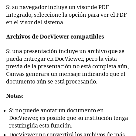
Si su navegador incluye un visor de PDF
integrado, seleccione la opción para ver el PDF
en el visor del sistema.
Archivos de DocViewer compatibles
Si una presentación incluye un archivo que se
pueda entregar en DocViewer, pero la vista
previa de la presentación no está completa aún,
Canvas generará un mensaje indicando que el
documento aún se está procesando.
Notas:
Si no puede anotar un documento en
DocViewer, es posible que su institución tenga
restringida esta función.
DocViewer no convertirá los archivos de más