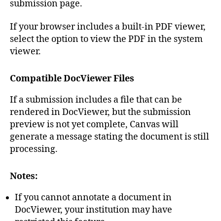
submission page.
If your browser includes a built-in PDF viewer,
select the option to view the PDF in the system
viewer.
Compatible DocViewer Files
If a submission includes a file that can be
rendered in DocViewer, but the submission
preview is not yet complete, Canvas will
generate a message stating the document is still
processing.
Notes:
If you cannot annotate a document in
DocViewer, your institution may have