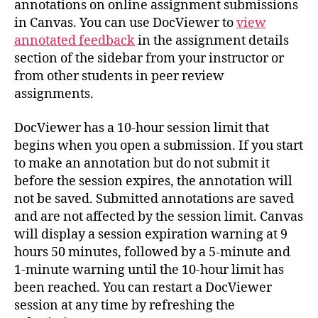
annotations on online assignment submissions
in Canvas. You can use DocViewer to
view
annotated feedback
in the assignment details
section of the sidebar from your instructor or
from other students in peer review
assignments.
DocViewer has a 10-hour session limit that
begins when you open a submission. If you start
to make an annotation but do not submit it
before the session expires, the annotation will
not be saved. Submitted annotations are saved
and are not affected by the session limit. Canvas
will display a session expiration warning at 9
hours 50 minutes, followed by a 5-minute and
1-minute warning until the 10-hour limit has
been reached. You can restart a DocViewer
session at any time by refreshing the