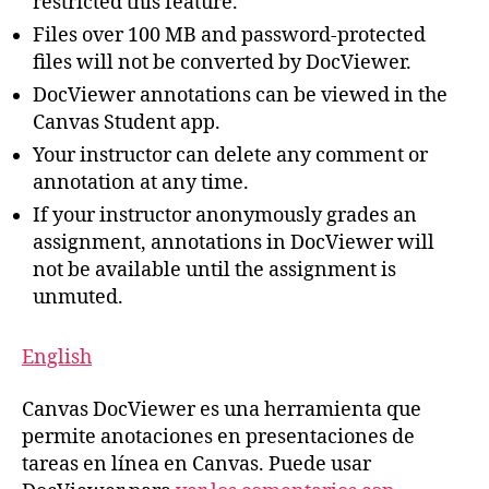
restricted this feature.
Files over 100 MB and password-protected
files will not be converted by DocViewer.
DocViewer annotations can be viewed in the
Canvas Student app.
Your instructor can delete any comment or
annotation at any time.
If your instructor anonymously grades an
assignment, annotations in DocViewer will
not be available until the assignment is
unmuted.
English
Canvas DocViewer es una herramienta que
permite anotaciones en presentaciones de
tareas en línea en Canvas. Puede usar