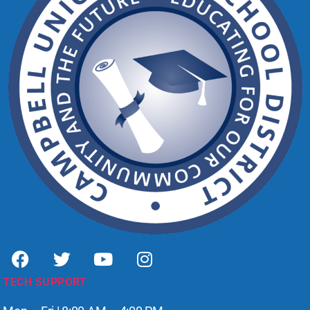
TECH SUPPORT