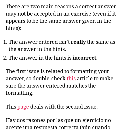
There are two main reasons a correct answer
may not be accepted in an exercise (even if it
appears to be the same answer given in the
hints):
The answer entered isn’t
really
the same as
the answer in the hints.
The answer in the hints is
incorrect
.
The first issue is related to formatting your
answer, so double-check
this
article to make
sure the answer entered matches the
formatting.
This
page
deals with the second issue.
Hay dos razones por las que un ejercicio no
acepte una respuesta correcta (aún cuando