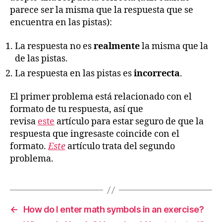
parece ser la misma que la respuesta que se
encuentra en las pistas):
La respuesta no es
realmente
la misma que la
de las pistas.
La respuesta en las pistas es
incorrecta
.
El primer problema está relacionado con el
formato de tu respuesta, así que
revisa
este
artículo para estar seguro de que la
respuesta que ingresaste coincide con el
formato.
Este
artículo trata del segundo
problema.
←
How do I enter math symbols in an exercise?