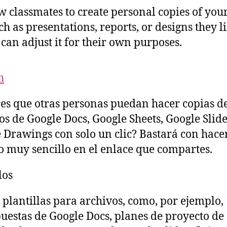
w classmates to create personal copies of your
h as presentations, reports, or designs they 
 can adjust it for their own purposes.
h
es que otras personas puedan hacer copias de
os de Google Docs, Google Sheets, Google Slide
 Drawings con solo un clic? Bastará con hace
 muy sencillo en el enlace que compartes.
los
 plantillas para archivos, como, por ejemplo,
uestas de Google Docs, planes de proyecto de